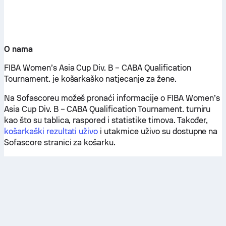
O nama
FIBA Women’s Asia Cup Div. B – CABA Qualification
Tournament. je košarkaško natjecanje za žene.
Na Sofascoreu možeš pronaći informacije o FIBA Women’s
Asia Cup Div. B – CABA Qualification Tournament. turniru
kao što su tablica, raspored i statistike timova. Također,
košarkaški rezultati uživo
i utakmice uživo su dostupne na
Sofascore stranici za košarku.