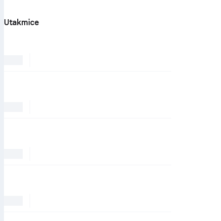
Utakmice