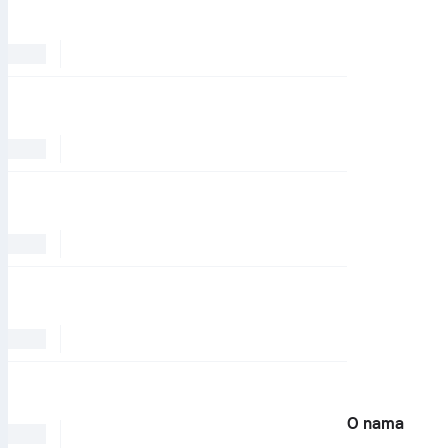
O nama