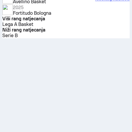
Avellino Basket
2025
Fortitudo Bologna
Viši rang natjecanja
Lega A Basket
Niži rang natjecanja
Serie B