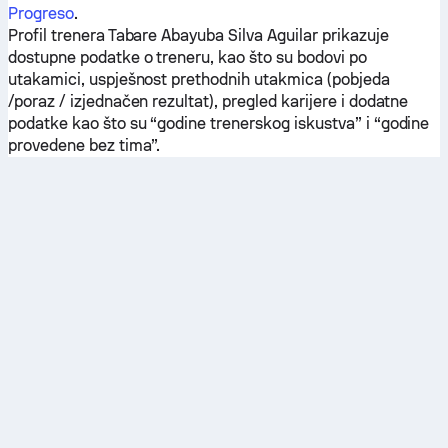
Progreso
.
Profil trenera Tabare Abayuba Silva Aguilar prikazuje
dostupne podatke o treneru, kao što su bodovi po
utakamici, uspješnost prethodnih utakmica (pobjeda
/poraz / izjednačen rezultat), pregled karijere i dodatne
podatke kao što su “godine trenerskog iskustva” i “godine
provedene bez tima”.