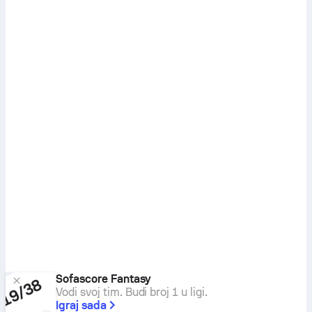
Sofascore Fantasy
Vodi svoj tim. Budi broj 1 u ligi.
Igraj sada