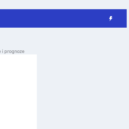
e i prognoze