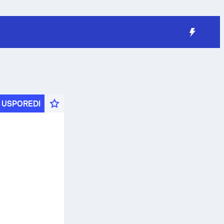
USPOREDI