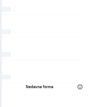
Nedavna forma