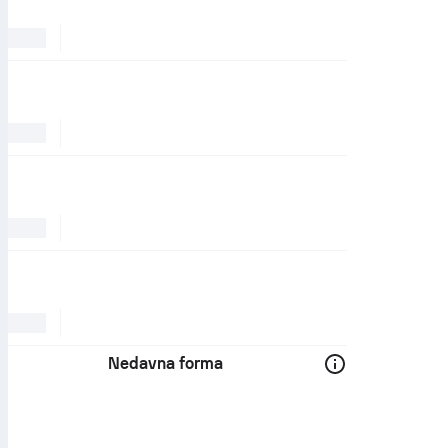
Nedavna forma