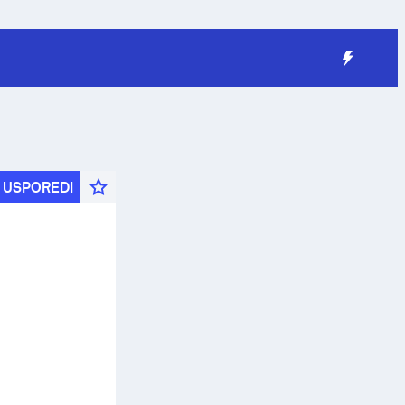
USPOREDI