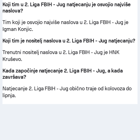
Koji tim u 2. Liga FBIH - Jug natjecanju je osvojio najviše
naslova?
Tim koji je osvojio najviše naslova u 2. Liga FBIH - Jug je
Igman Konjic.
Koji tim je nositelj naslova u 2. Liga FBIH - Jug natjecanju?
Trenutni nositelj naslova u 2. Liga FBIH - Jug je HNK
Kruševo.
Kada započinje natjecanje 2. Liga FBIH - Jug, a kada
završava?
Natjecanje 2. Liga FBIH - Jug obično traje od kolovoza do
lipnja.