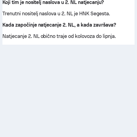
Koji tim je nositelj naslova u 2. NL natjecanju?
Trenutni nositelj naslova u 2. NL je HNK Segesta.
Kada započinje natjecanje 2. NL, a kada završava?
Natjecanje 2. NL obično traje od kolovoza do lipnja.