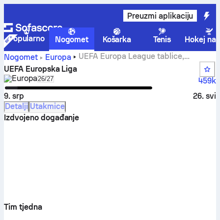
Preuzmi aplikaciju
Popularno
Nogomet
Košarka
Tenis
Hokej na 
UEFA Europa League tablice,
Nogomet
Europa
raspored, rezultati i statistike
UEFA Europska Liga
Europa
Select season in unique tournament header
26/27
459k
9. srp
26. svi
Detalji
Utakmice
Izdvojeno događanje
Tim tjedna