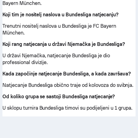
Bayern München.
Koji tim je nositelj naslova u Bundesliga natjecanju?
Trenutni nositelj naslova u Bundesliga je FC Bayern
München.
Koji rang natjecanja u državi Njemačka je Bundesliga?
U državi Njemačka, natjecanje Bundesliga je dio
professional divizije.
Kada započinje natjecanje Bundesliga, a kada završava?
Natjecanje Bundesliga obično traje od kolovoza do svibnja.
Od koliko grupa se sastoji Bundesliga natjecanje?
U sklopu turnira Bundesliga timovi su podijeljeni u 1 grupa.