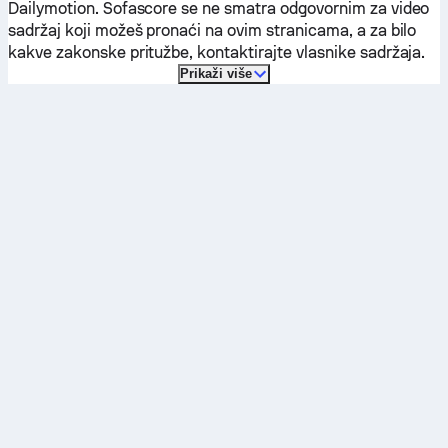
Dailymotion. Sofascore se ne smatra odgovornim za video
sadržaj koji možeš pronaći na ovim stranicama, a za bilo
kakve zakonske pritužbe, kontaktirajte vlasnike sadržaja.
Prikaži više