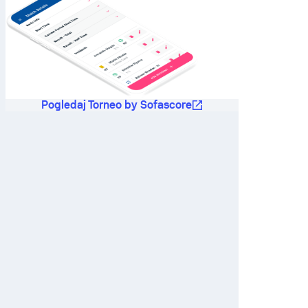
Pogledaj Torneo by Sofascore