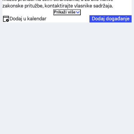
zakonske pritužbe, kontaktirajte vlasnike sadržaja.
Prikaži više
Dodaj u kalendar
Dodaj događanje