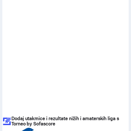
Dodaj utakmice i rezultate nižih i amaterskih liga s
Torneo by Sofascore