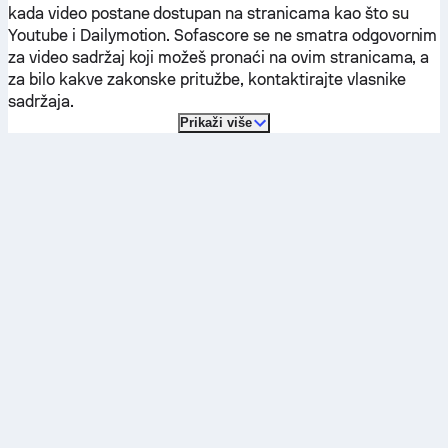
kada video postane dostupan na stranicama kao što su
Youtube i Dailymotion. Sofascore se ne smatra odgovornim
za video sadržaj koji možeš pronaći na ovim stranicama, a
za bilo kakve zakonske pritužbe, kontaktirajte vlasnike
sadržaja.
Prikaži više