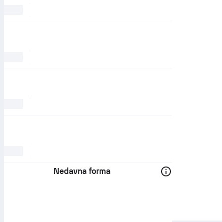
Nedavna forma