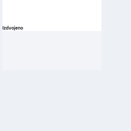
Izdvojeno