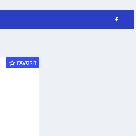
FAVORIT