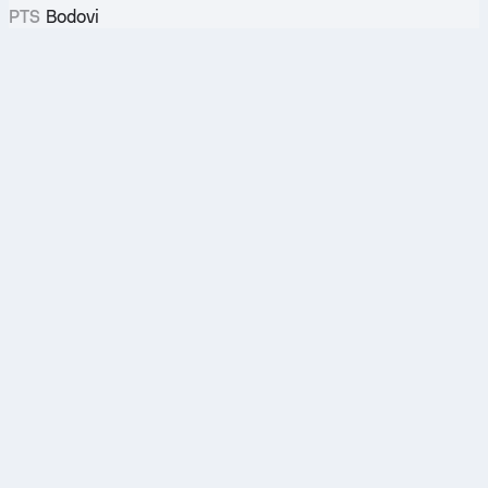
PTS
Bodovi