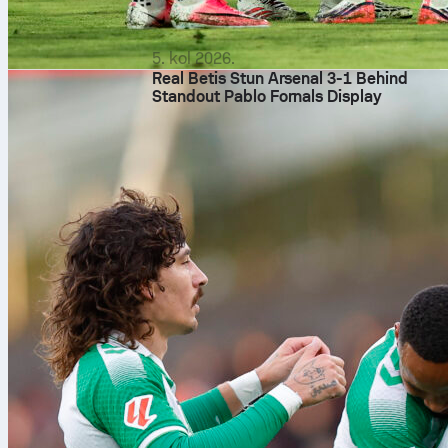
5. kol 2026.
Real Betis Stun Arsenal 3-1 Behind
Standout Pablo Fornals Display