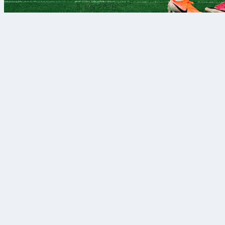
5. kol 2026.