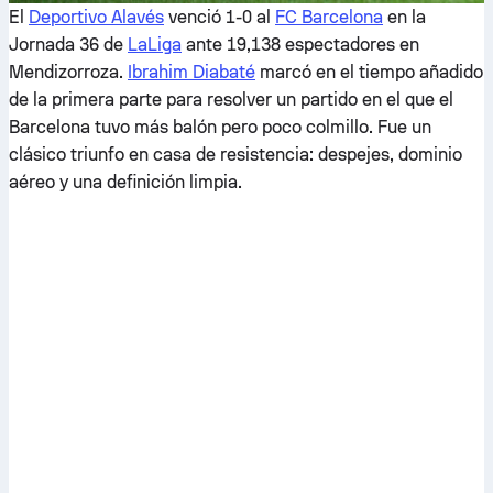
El
Deportivo Alavés
venció 1-0 al
FC Barcelona
en la
Jornada 36 de
LaLiga
ante 19,138 espectadores en
Mendizorroza.
Ibrahim Diabaté
marcó en el tiempo añadido
de la primera parte para resolver un partido en el que el
Barcelona tuvo más balón pero poco colmillo. Fue un
clásico triunfo en casa de resistencia: despejes, dominio
aéreo y una definición limpia.