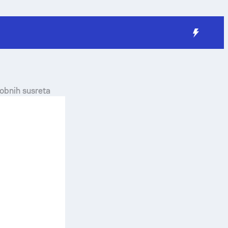
sobnih susreta