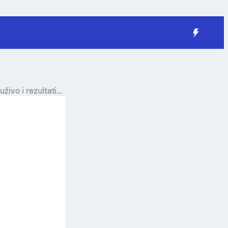
uživo i rezultati