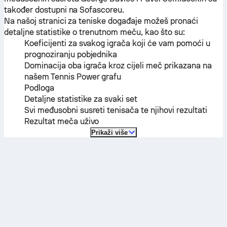
također dostupni na Sofascoreu.
Na našoj stranici za teniske događaje možeš pronaći
detaljne statistike o trenutnom meču, kao što su:
Koeficijenti za svakog igrača koji će vam pomoći u
prognoziranju pobjednika
Dominacija oba igrača kroz cijeli meč prikazana na
našem Tennis Power grafu
Podloga
Detaljne statistike za svaki set
Svi međusobni susreti tenisača te njihovi rezultati
Rezultat meča uživo
Prikaži više