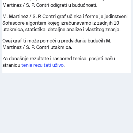
Martinez / S. P. Contri odigrati u budućnosti.
M. Martinez / S. P. Contri graf učinka i forme je jedinstveni
Sofascore algoritam kojeg izračunavamo iz zadnjih 10
utakmica, statistika, detaljne analize i vlastitog znanja.
Ovaj graf ti može pomoći u predviđanju budućih M.
Martinez / S. P. Contri utakmica.
Za današnje rezultate i raspored tenisa, posjeti našu
stranicu
tenis rezultati uživo
.