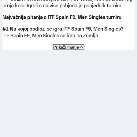
broja kola. Igrač s najviše pobjeda je pobjednik turnira.
Najvažnija pitanja o ITF Spain F9, Men Singles turniru
#1 Na kojoj podlozi se igra ITF Spain F9, Men Singles?
ITF Spain F9, Men Singles se igra na
Zemlja
.
Prikaži manje