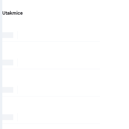
Utakmice