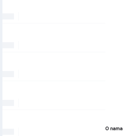
O nama