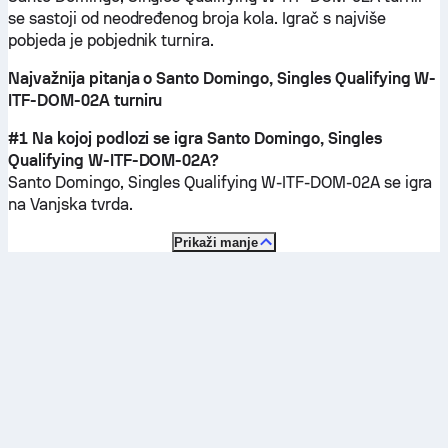
se sastoji od neodređenog broja kola. Igrač s najviše
pobjeda je pobjednik turnira.
Najvažnija pitanja o Santo Domingo, Singles Qualifying W-
ITF-DOM-02A turniru
#1 Na kojoj podlozi se igra Santo Domingo, Singles
Qualifying W-ITF-DOM-02A?
Santo Domingo, Singles Qualifying W-ITF-DOM-02A se igra
na
Vanjska tvrda
.
Prikaži manje