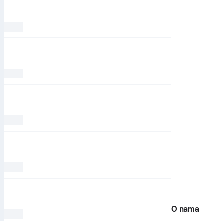
O nama