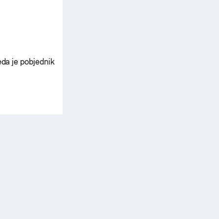
eda je pobjednik