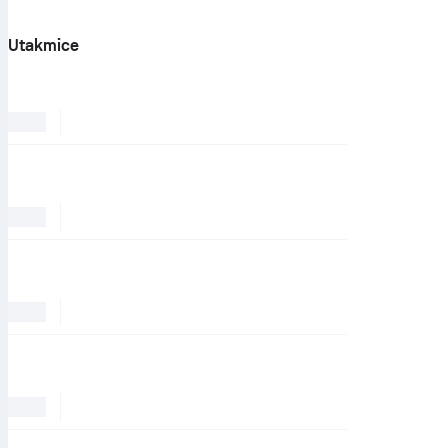
Utakmice