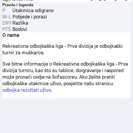
Pravila i legenda
P
Utakmica odigrano
W-L
Pobjede i porazi
DIFF
Razlika
PTS
Bodovi
O nama
Rekreativna odbojkaška liga - Prva divizija je odbojkaški
turnir za muškarce.
Sve bitne informacije o Rekreativna odbojkaška liga - Prva
divizija turniru, kao što su tablice, doigravanje i raspored
može pronaći ovdje na Sofascoreu. Ako želite pratiti
odbojkaške utakmice uživo, posjetite našu stranicu
odbojka rezultati uživo
.