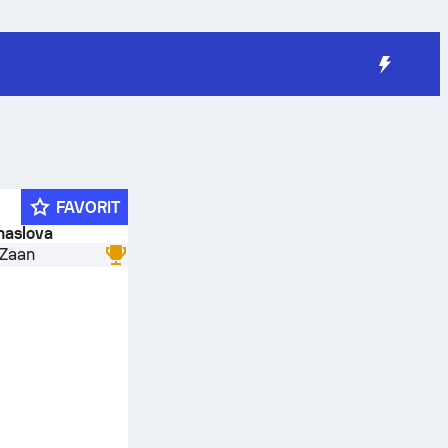
FAVORIT
 naslova
 Zaan