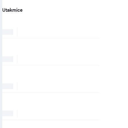
Utakmice