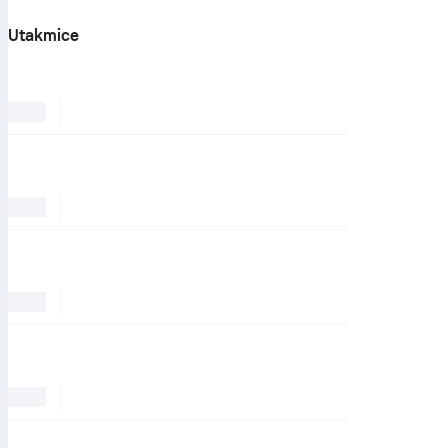
Utakmice