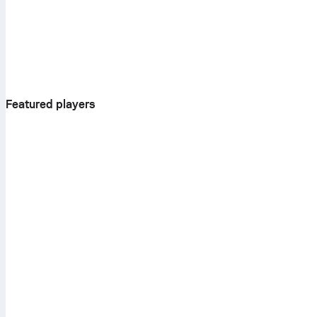
Featured players