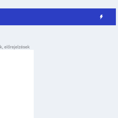
, előrejelzések