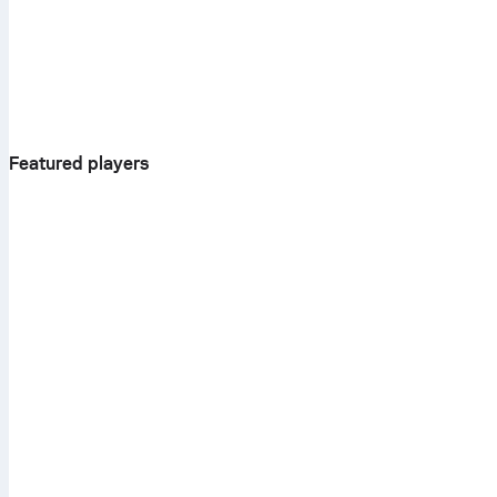
Featured players