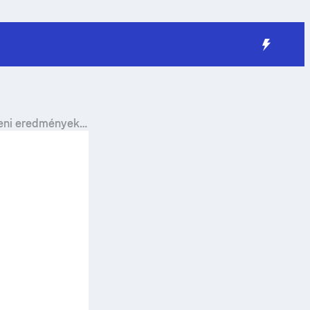
eni eredmények,