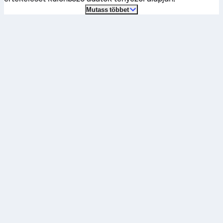
Mutass többet