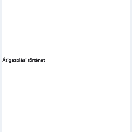
Átigazolási történet