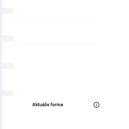
Aktuális forma