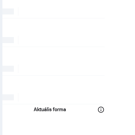
Aktuális forma