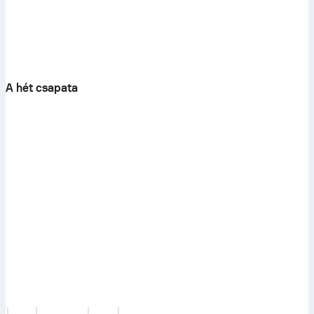
A hét csapata