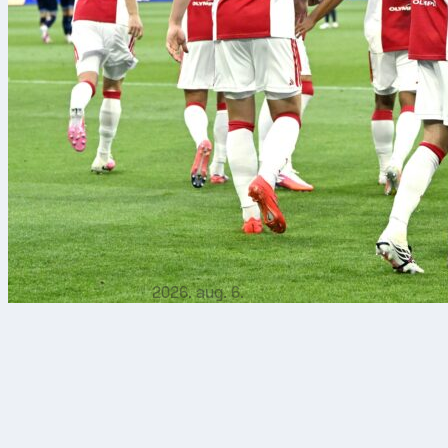
2026. aug. 6.