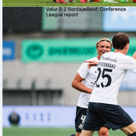
2026. aug. 6.
Valur 0-2 Nordsjælland: Conference
League report