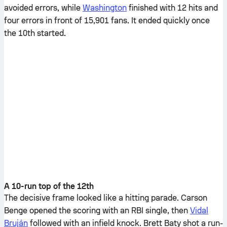
avoided errors, while
Washington
finished with 12 hits and
four errors in front of 15,901 fans. It ended quickly once
the 10th started.
A 10-run top of the 12th
The decisive frame looked like a hitting parade. Carson
Benge opened the scoring with an RBI single, then
Vidal
Bruján
followed with an infield knock. Brett Baty shot a run-