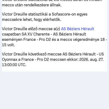
meccs után rendelkezésre állnak.
Victor Dreuille statisztikái a Sofascore-on egyes
meccsekre lehet, hogy elérhetők.
Victor Dreuille előző meccse a(z)
AS Béziers Hérault
csapatban SA XV Charente - AS Béziers Hérault
eseményen France - Pro D2 és a meccs végeredménye 18 -
15 volt.
Victor Dreuille következő meccse AS Béziers Hérault - US
Oyonnax a France - Pro D2 meccsen ekkor: 2026. aug. 27.
13:00:00 UTC.