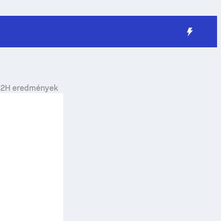
H2H eredmények