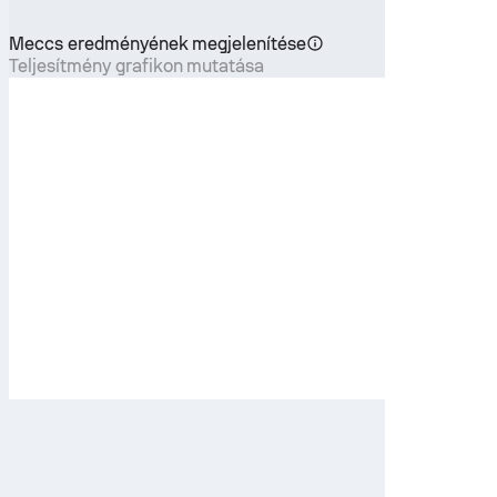
Meccs eredményének megjelenítése
Teljesítmény grafikon mutatása