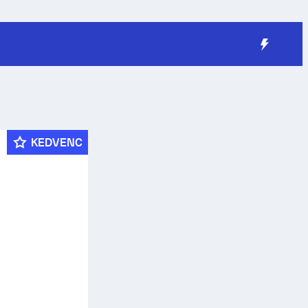
KEDVENC