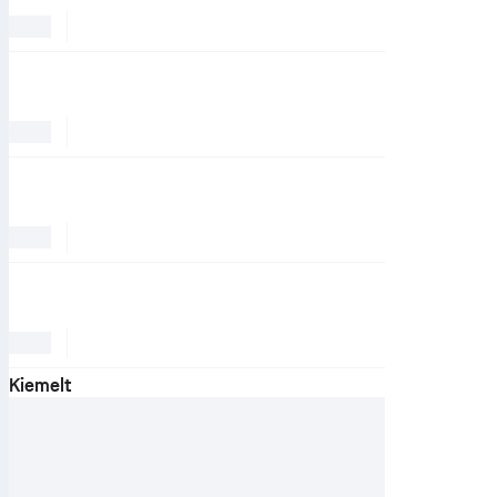
Kiemelt