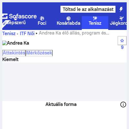
Töltsd le az alkalmazást
Népszerű
Foci
Kosárlabda
Tenisz
Jégkoro
Andrea Ka élő állás, program és
Tenisz
ITF Női
eredmények
Andrea Ka
9
Áttekintés
Mérkőzések
Kiemelt
Aktuális forma