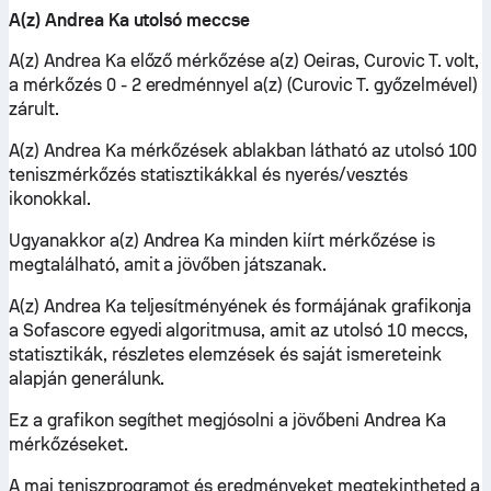
A(z) Andrea Ka utolsó meccse
A(z) Andrea Ka előző mérkőzése a(z) Oeiras, Curovic T. volt,
a mérkőzés 0 - 2 eredménnyel a(z) (Curovic T. győzelmével)
zárult.
A(z) Andrea Ka mérkőzések ablakban látható az utolsó 100
teniszmérkőzés statisztikákkal és nyerés/vesztés
ikonokkal.
Ugyanakkor a(z) Andrea Ka minden kiírt mérkőzése is
megtalálható, amit a jövőben játszanak.
A(z) Andrea Ka teljesítményének és formájának grafikonja
a Sofascore egyedi algoritmusa, amit az utolsó 10 meccs,
statisztikák, részletes elemzések és saját ismereteink
alapján generálunk.
Ez a grafikon segíthet megjósolni a jövőbeni Andrea Ka
mérkőzéseket.
A mai teniszprogramot és eredményeket megtekintheted a