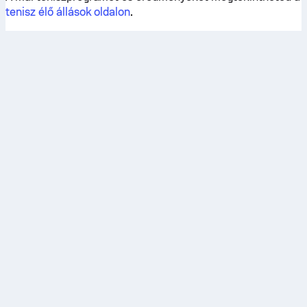
tenisz élő állások oldalon
.