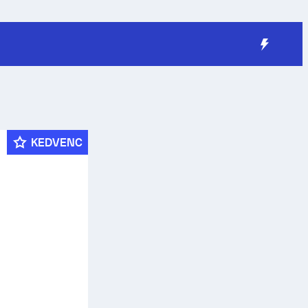
KEDVENC