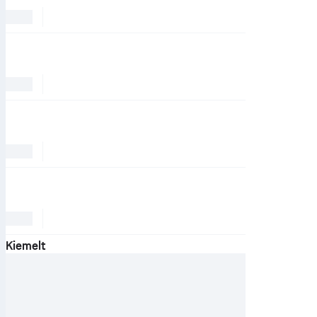
Kiemelt