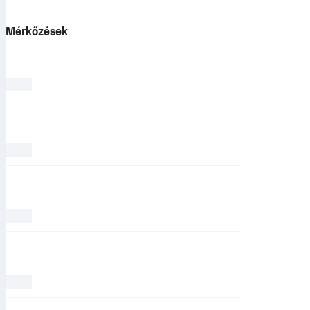
Mérkőzések