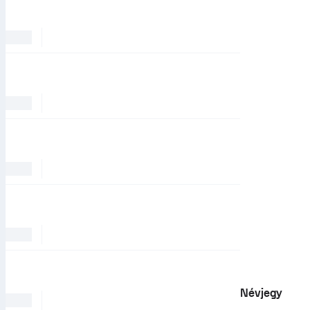
Névjegy