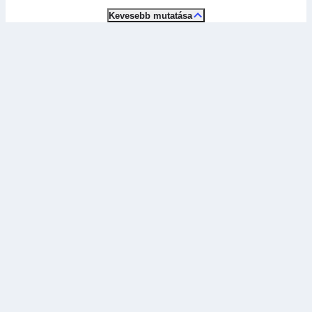
Kevesebb mutatása