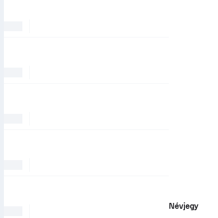
Névjegy