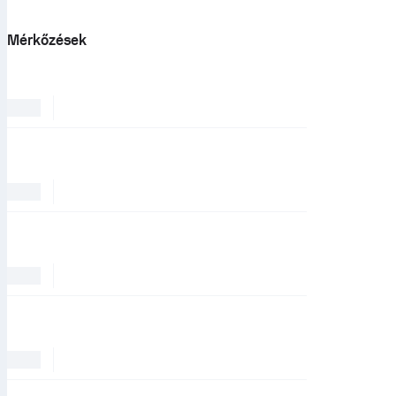
Mérkőzések