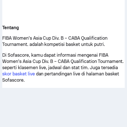
Tentang
FIBA Women’s Asia Cup Div. B – CABA Qualification
Tournament. adalah kompetisi basket untuk putri.
Di Sofascore, kamu dapat informasi mengenai FIBA
Women’s Asia Cup Div. B – CABA Qualification Tournament.
seperti klasemen live, jadwal dan stat tim. Juga tersedia
skor basket live
dan pertandingan live di halaman basket
Sofascore.