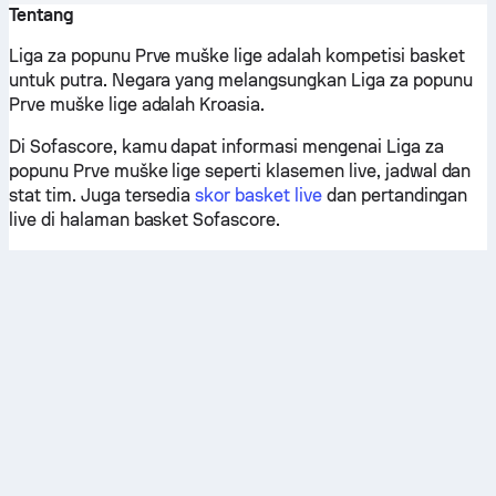
Tentang
Liga za popunu Prve muške lige adalah kompetisi basket
untuk putra. Negara yang melangsungkan Liga za popunu
Prve muške lige adalah Kroasia.
Di Sofascore, kamu dapat informasi mengenai Liga za
popunu Prve muške lige seperti klasemen live, jadwal dan
stat tim. Juga tersedia
skor basket live
dan pertandingan
live di halaman basket Sofascore.