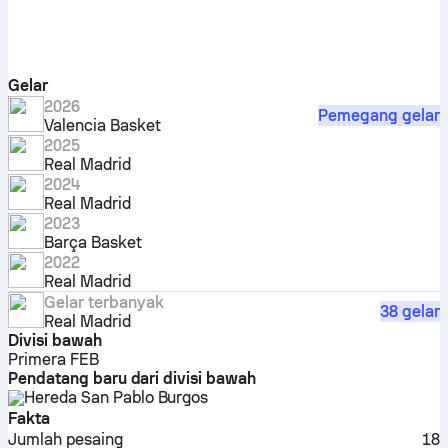
Gelar
2026
Pemegang gelar
Valencia Basket
2025
Real Madrid
2024
Real Madrid
2023
Barça Basket
2022
Real Madrid
Gelar terbanyak
38 gelar
Real Madrid
Divisi bawah
Primera FEB
Pendatang baru dari divisi bawah
Hereda San Pablo Burgos
Fakta
Jumlah pesaing
18