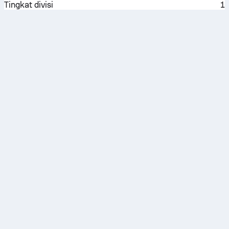
Tingkat divisi
1