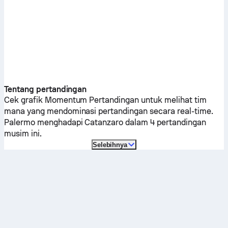
Tentang pertandingan
Cek grafik Momentum Pertandingan untuk melihat tim
mana yang mendominasi pertandingan secara real-time.
Palermo
menghadapi
Catanzaro
dalam 4 pertandingan
musim ini.
Selebihnya